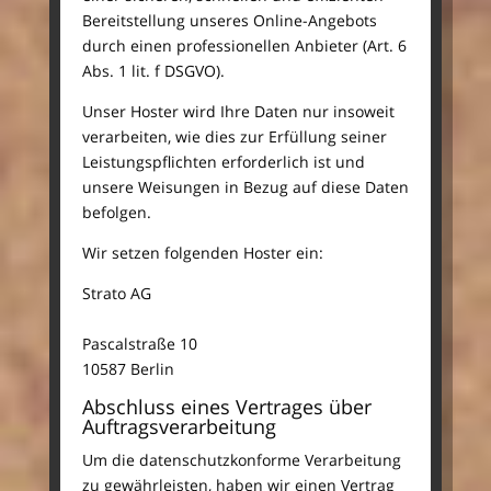
Bereitstellung unseres Online-Angebots
durch einen professionellen Anbieter (Art. 6
Abs. 1 lit. f DSGVO).
Unser Hoster wird Ihre Daten nur insoweit
verarbeiten, wie dies zur Erfüllung seiner
Leistungspflichten erforderlich ist und
unsere Weisungen in Bezug auf diese Daten
befolgen.
Wir setzen folgenden Hoster ein:
Strato AG
Pascalstraße 10
10587 Berlin
Abschluss eines Vertrages über
Auftragsverarbeitung
Um die datenschutzkonforme Verarbeitung
zu gewährleisten, haben wir einen Vertrag