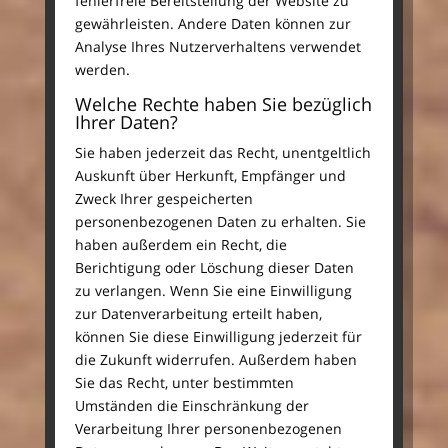
fehlerfreie Bereitstellung der Website zu
gewährleisten. Andere Daten können zur
Analyse Ihres Nutzerverhaltens verwendet
werden.
Welche Rechte haben Sie bezüglich
Ihrer Daten?
Sie haben jederzeit das Recht, unentgeltlich
Auskunft über Herkunft, Empfänger und
Zweck Ihrer gespeicherten
personenbezogenen Daten zu erhalten. Sie
haben außerdem ein Recht, die
Berichtigung oder Löschung dieser Daten
zu verlangen. Wenn Sie eine Einwilligung
zur Datenverarbeitung erteilt haben,
können Sie diese Einwilligung jederzeit für
die Zukunft widerrufen. Außerdem haben
Sie das Recht, unter bestimmten
Umständen die Einschränkung der
Verarbeitung Ihrer personenbezogenen