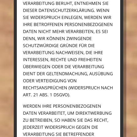
VERARBEITUNG BERUHT, ENTNEHMEN SIE
DIESER DATENSCHUTZERKLÄRUNG. WENN
SIE WIDERSPRUCH EINLEGEN, WERDEN WIR
IHRE BETROFFENEN PERSONENBEZOGENEN
DATEN NICHT MEHR VERARBEITEN, ES SEI
DENN, WIR KÖNNEN ZWINGENDE
SCHUTZWÜRDIGE GRÜNDE FÜR DIE
VERARBEITUNG NACHWEISEN, DIE IHRE
INTERESSEN, RECHTE UND FREIHEITEN
ÜBERWIEGEN ODER DIE VERARBEITUNG
DIENT DER GELTENDMACHUNG, AUSÜBUNG
ODER VERTEIDIGUNG VON
RECHTSANSPRÜCHEN (WIDERSPRUCH NACH
ART. 21 ABS. 1 DSGVO).
WERDEN IHRE PERSONENBEZOGENEN
DATEN VERARBEITET, UM DIREKTWERBUNG
ZU BETREIBEN, SO HABEN SIE DAS RECHT,
JEDERZEIT WIDERSPRUCH GEGEN DIE
VERARBEITUNG SIE BETREFFENDER