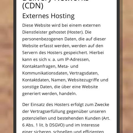
(CDN)
Externes Hosting
Diese Website wird bei einem externen
Dienstleister gehostet (Hoster). Die
personenbezogenen Daten, die auf dieser
Website erfasst werden, werden auf den
Servern des Hosters gespeichert. Hierbei
kann es sich v. a. um IP-Adressen,
Kontaktanfragen, Meta- und
Kommunikationsdaten, Vertragsdaten,
Kontaktdaten, Namen, Websitezugriffe und
sonstige Daten, die über eine Website
generiert werden, handeln.
Der Einsatz des Hosters erfolgt zum Zwecke
der Vertragserfüllung gegenüber unseren
potenziellen und bestehenden Kunden (Art.
6 Abs. 1 lit. b DSGVO) und im Interesse
einer sicheren, schnellen und effizienten