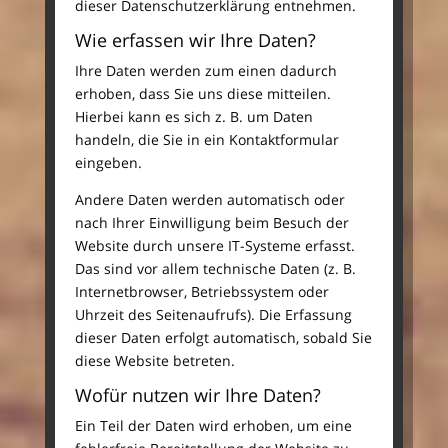
dieser Datenschutzerklärung entnehmen.
Wie erfassen wir Ihre Daten?
Ihre Daten werden zum einen dadurch
erhoben, dass Sie uns diese mitteilen.
Hierbei kann es sich z. B. um Daten
handeln, die Sie in ein Kontaktformular
eingeben.
Andere Daten werden automatisch oder
nach Ihrer Einwilligung beim Besuch der
Website durch unsere IT-Systeme erfasst.
Das sind vor allem technische Daten (z. B.
Internetbrowser, Betriebssystem oder
Uhrzeit des Seitenaufrufs). Die Erfassung
dieser Daten erfolgt automatisch, sobald Sie
diese Website betreten.
Wofür nutzen wir Ihre Daten?
Ein Teil der Daten wird erhoben, um eine