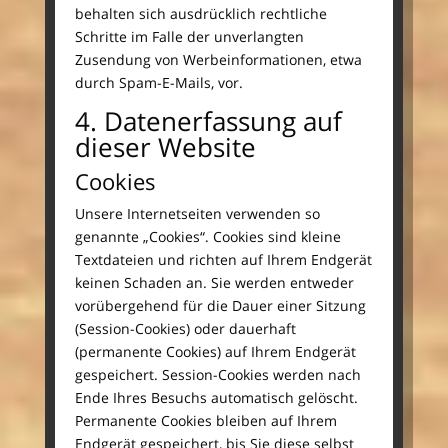
behalten sich ausdrücklich rechtliche
Schritte im Falle der unverlangten
Zusendung von Werbeinformationen, etwa
durch Spam-E-Mails, vor.
4. Datenerfassung auf
dieser Website
Cookies
Unsere Internetseiten verwenden so
genannte „Cookies“. Cookies sind kleine
Textdateien und richten auf Ihrem Endgerät
keinen Schaden an. Sie werden entweder
vorübergehend für die Dauer einer Sitzung
(Session-Cookies) oder dauerhaft
(permanente Cookies) auf Ihrem Endgerät
gespeichert. Session-Cookies werden nach
Ende Ihres Besuchs automatisch gelöscht.
Permanente Cookies bleiben auf Ihrem
Endgerät gespeichert, bis Sie diese selbst