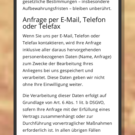
gesetzliche Bestimmungen – insbesondere
Aufbewahrungsfristen – bleiben unberührt.
Anfrage per E-Mail, Telefon
oder Telefax
Wenn Sie uns per E-Mail, Telefon oder
Telefax kontaktieren, wird Ihre Anfrage
inklusive aller daraus hervorgehenden
personenbezogenen Daten (Name, Anfrage)
zum Zwecke der Bearbeitung Ihres
Anliegens bei uns gespeichert und
verarbeitet. Diese Daten geben wir nicht
ohne Ihre Einwilligung weiter.
Die Verarbeitung dieser Daten erfolgt auf
Grundlage von Art. 6 Abs. 1 lit. b DSGVO,
sofern Ihre Anfrage mit der Erfüllung eines
Vertrags zusammenhängt oder zur
Durchführung vorvertraglicher Maßnahmen
erforderlich ist. In allen übrigen Fällen