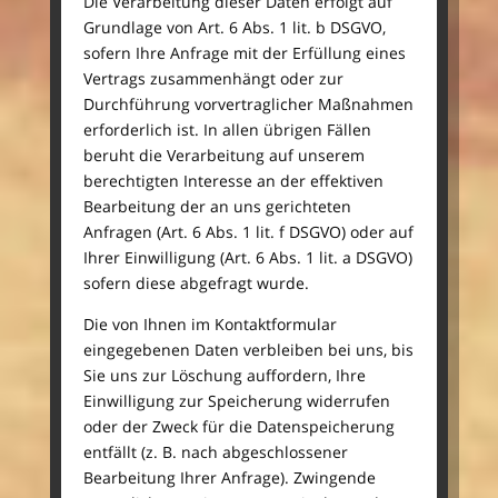
Die Verarbeitung dieser Daten erfolgt auf
Grundlage von Art. 6 Abs. 1 lit. b DSGVO,
sofern Ihre Anfrage mit der Erfüllung eines
Vertrags zusammenhängt oder zur
Durchführung vorvertraglicher Maßnahmen
erforderlich ist. In allen übrigen Fällen
beruht die Verarbeitung auf unserem
berechtigten Interesse an der effektiven
Bearbeitung der an uns gerichteten
Anfragen (Art. 6 Abs. 1 lit. f DSGVO) oder auf
Ihrer Einwilligung (Art. 6 Abs. 1 lit. a DSGVO)
sofern diese abgefragt wurde.
Die von Ihnen im Kontaktformular
eingegebenen Daten verbleiben bei uns, bis
Sie uns zur Löschung auffordern, Ihre
Einwilligung zur Speicherung widerrufen
oder der Zweck für die Datenspeicherung
entfällt (z. B. nach abgeschlossener
Bearbeitung Ihrer Anfrage). Zwingende