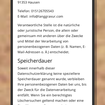
91353 Hausen
Telefon: 015126705543
E-Mail: info@langgravur.com
Verantwortliche Stelle ist die natürliche
oder juristische Person, die allein oder
gemeinsam mit anderen über die Zwecke
und Mittel der Verarbeitung von
personenbezogenen Daten (z. B. Namen, E-
Mail-Adressen o. Ä.) entscheidet.
Speicherdauer
Soweit innerhalb dieser
Datenschutzerklärung keine speziellere
Speicherdauer genannt wurde, verbleiben
Ihre personenbezogenen Daten bei uns, bis
der Zweck für die Datenverarbeitung
entfällt. Wenn Sie ein berechtigtes
Löschersuchen geltend machen oder eine