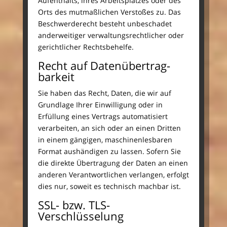
Aufenthalts, ihres Arbeitsplatzes oder des
Orts des mutmaßlichen Verstoßes zu. Das
Beschwerderecht besteht unbeschadet
anderweitiger verwaltungsrechtlicher oder
gerichtlicher Rechtsbehelfe.
Recht auf Daten­übertrag­
barkeit
Sie haben das Recht, Daten, die wir auf
Grundlage Ihrer Einwilligung oder in
Erfüllung eines Vertrags automatisiert
verarbeiten, an sich oder an einen Dritten
in einem gängigen, maschinenlesbaren
Format aushändigen zu lassen. Sofern Sie
die direkte Übertragung der Daten an einen
anderen Verantwortlichen verlangen, erfolgt
dies nur, soweit es technisch machbar ist.
SSL- bzw. TLS-
Verschlüsselung