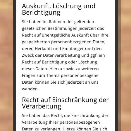
Auskunft, Löschung und
Berichtigung
Sie haben im Rahmen der geltenden
gesetzlichen Bestimmungen jederzeit das
Recht auf unentgeltliche Auskunft über Ihre
gespeicherten personenbezogenen Daten,
deren Herkunft und Empfänger und den
Zweck der Datenverarbeitung und ggf. ein
Recht auf Berichtigung oder Löschung
dieser Daten. Hierzu sowie zu weiteren
Fragen zum Thema personenbezogene
Daten können Sie sich jederzeit an uns
wenden.
Recht auf Einschränkung der
Verarbeitung
Sie haben das Recht, die Einschränkung der
Verarbeitung Ihrer personenbezogenen
Daten zu verlangen. Hierzu können Sie sich