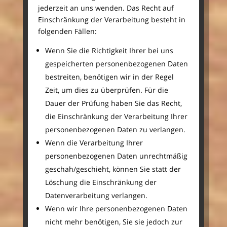
jederzeit an uns wenden. Das Recht auf
Einschränkung der Verarbeitung besteht in
folgenden Fällen:
Wenn Sie die Richtigkeit Ihrer bei uns
gespeicherten personenbezogenen Daten
bestreiten, benötigen wir in der Regel
Zeit, um dies zu überprüfen. Für die
Dauer der Prüfung haben Sie das Recht,
die Einschränkung der Verarbeitung Ihrer
personenbezogenen Daten zu verlangen.
Wenn die Verarbeitung Ihrer
personenbezogenen Daten unrechtmäßig
geschah/geschieht, können Sie statt der
Löschung die Einschränkung der
Datenverarbeitung verlangen.
Wenn wir Ihre personenbezogenen Daten
nicht mehr benötigen, Sie sie jedoch zur