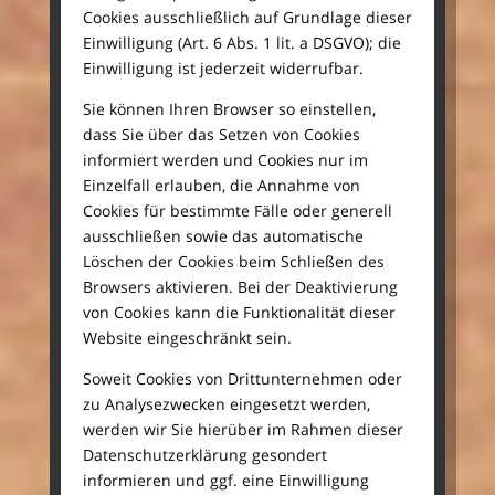
Cookies ausschließlich auf Grundlage dieser
Einwilligung (Art. 6 Abs. 1 lit. a DSGVO); die
Einwilligung ist jederzeit widerrufbar.
Sie können Ihren Browser so einstellen,
dass Sie über das Setzen von Cookies
informiert werden und Cookies nur im
Einzelfall erlauben, die Annahme von
Cookies für bestimmte Fälle oder generell
ausschließen sowie das automatische
Löschen der Cookies beim Schließen des
Browsers aktivieren. Bei der Deaktivierung
von Cookies kann die Funktionalität dieser
Website eingeschränkt sein.
Soweit Cookies von Drittunternehmen oder
zu Analysezwecken eingesetzt werden,
werden wir Sie hierüber im Rahmen dieser
Datenschutzerklärung gesondert
informieren und ggf. eine Einwilligung