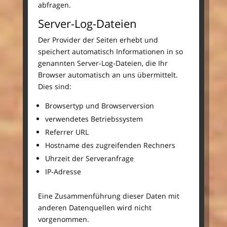
abfragen.
Server-Log-Dateien
Der Provider der Seiten erhebt und
speichert automatisch Informationen in so
genannten Server-Log-Dateien, die Ihr
Browser automatisch an uns übermittelt.
Dies sind:
Browsertyp und Browserversion
verwendetes Betriebssystem
Referrer URL
Hostname des zugreifenden Rechners
Uhrzeit der Serveranfrage
IP-Adresse
Eine Zusammenführung dieser Daten mit
anderen Datenquellen wird nicht
vorgenommen.