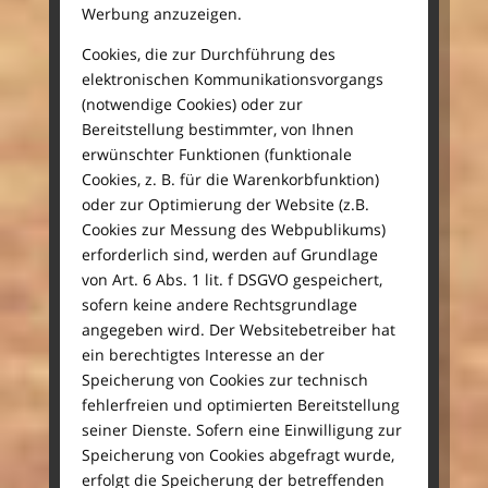
Werbung anzuzeigen.
Cookies, die zur Durchführung des
elektronischen Kommunikationsvorgangs
(notwendige Cookies) oder zur
Bereitstellung bestimmter, von Ihnen
erwünschter Funktionen (funktionale
Cookies, z. B. für die Warenkorbfunktion)
oder zur Optimierung der Website (z.B.
Cookies zur Messung des Webpublikums)
erforderlich sind, werden auf Grundlage
von Art. 6 Abs. 1 lit. f DSGVO gespeichert,
sofern keine andere Rechtsgrundlage
angegeben wird. Der Websitebetreiber hat
ein berechtigtes Interesse an der
Speicherung von Cookies zur technisch
fehlerfreien und optimierten Bereitstellung
seiner Dienste. Sofern eine Einwilligung zur
Speicherung von Cookies abgefragt wurde,
erfolgt die Speicherung der betreffenden