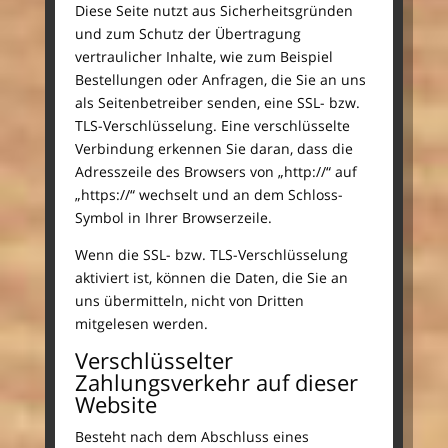
Diese Seite nutzt aus Sicherheitsgründen
und zum Schutz der Übertragung
vertraulicher Inhalte, wie zum Beispiel
Bestellungen oder Anfragen, die Sie an uns
als Seitenbetreiber senden, eine SSL- bzw.
TLS-Verschlüsselung. Eine verschlüsselte
Verbindung erkennen Sie daran, dass die
Adresszeile des Browsers von „http://“ auf
„https://“ wechselt und an dem Schloss-
Symbol in Ihrer Browserzeile.
Wenn die SSL- bzw. TLS-Verschlüsselung
aktiviert ist, können die Daten, die Sie an
uns übermitteln, nicht von Dritten
mitgelesen werden.
Verschlüsselter
Zahlungsverkehr auf dieser
Website
Besteht nach dem Abschluss eines