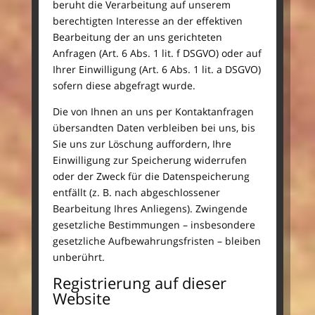
beruht die Verarbeitung auf unserem
berechtigten Interesse an der effektiven
Bearbeitung der an uns gerichteten
Anfragen (Art. 6 Abs. 1 lit. f DSGVO) oder auf
Ihrer Einwilligung (Art. 6 Abs. 1 lit. a DSGVO)
sofern diese abgefragt wurde.
Die von Ihnen an uns per Kontaktanfragen
übersandten Daten verbleiben bei uns, bis
Sie uns zur Löschung auffordern, Ihre
Einwilligung zur Speicherung widerrufen
oder der Zweck für die Datenspeicherung
entfällt (z. B. nach abgeschlossener
Bearbeitung Ihres Anliegens). Zwingende
gesetzliche Bestimmungen – insbesondere
gesetzliche Aufbewahrungsfristen – bleiben
unberührt.
Registrierung auf dieser
Website