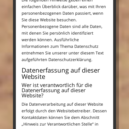
einfachen Überblick darüber, was mit Ihren
personenbezogenen Daten passiert, wenn
Sie diese Website besuchen.
Personenbezogene Daten sind alle Daten,
mit denen Sie persönlich identifiziert
werden können. Ausführliche
Informationen zum Thema Datenschutz
entnehmen Sie unserer unter diesem Text
aufgeführten Datenschutzerklärung.
Datenerfassung auf dieser
Website
Wer ist verantwortlich für die
Datenerfassung auf dieser
Website?
Die Datenverarbeitung auf dieser Website
erfolgt durch den Websitebetreiber. Dessen
Kontaktdaten können Sie dem Abschnitt
„Hinweis zur Verantwortlichen Stelle“ in