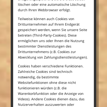
löschen oder eine automatische Löschung
durch Ihren Webbrowser erfolgt.
Teilweise können auch Cookies von
Drittunternehmen auf Ihrem Endgerät
gespeichert werden, wenn Sie unsere Seite
betreten (Third-Party-Cookies). Diese
ermöglichen uns oder Ihnen die Nutzung
bestimmter Dienstleistungen des
Drittunternehmens (z.B. Cookies zur
Abwicklung von Zahlungsdienstleistungen).
Cookies haben verschiedene Funktionen.
Zahlreiche Cookies sind technisch
notwendig, da bestimmte
Websitefunktionen ohne diese nicht
funktionieren würden (z.B. die
Warenkorbfunktion oder die Anzeige von
Videos). Andere Cookies dienen dazu, das
Nutzerverhalten auszuwerten oder