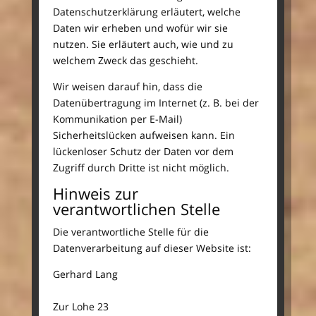
Datenschutzerklärung erläutert, welche
Daten wir erheben und wofür wir sie
nutzen. Sie erläutert auch, wie und zu
welchem Zweck das geschieht.
Wir weisen darauf hin, dass die
Datenübertragung im Internet (z. B. bei der
Kommunikation per E-Mail)
Sicherheitslücken aufweisen kann. Ein
lückenloser Schutz der Daten vor dem
Zugriff durch Dritte ist nicht möglich.
Hinweis zur
verantwortlichen Stelle
Die verantwortliche Stelle für die
Datenverarbeitung auf dieser Website ist:
Gerhard Lang
Zur Lohe 23