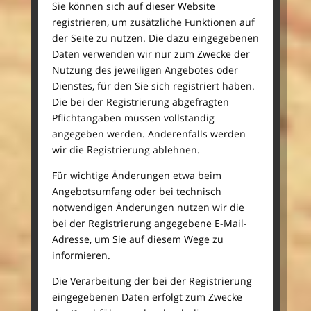
Sie können sich auf dieser Website
registrieren, um zusätzliche Funktionen auf
der Seite zu nutzen. Die dazu eingegebenen
Daten verwenden wir nur zum Zwecke der
Nutzung des jeweiligen Angebotes oder
Dienstes, für den Sie sich registriert haben.
Die bei der Registrierung abgefragten
Pflichtangaben müssen vollständig
angegeben werden. Anderenfalls werden
wir die Registrierung ablehnen.
Für wichtige Änderungen etwa beim
Angebotsumfang oder bei technisch
notwendigen Änderungen nutzen wir die
bei der Registrierung angegebene E-Mail-
Adresse, um Sie auf diesem Wege zu
informieren.
Die Verarbeitung der bei der Registrierung
eingegebenen Daten erfolgt zum Zwecke