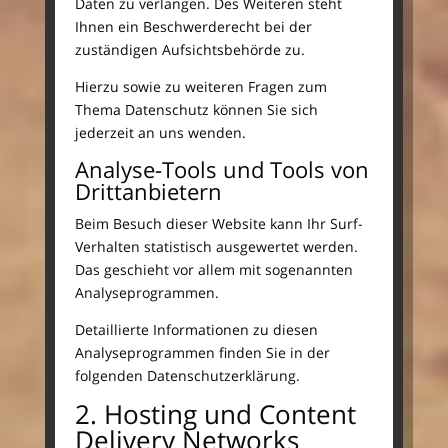
Daten zu verlangen. Des Weiteren steht
Ihnen ein Beschwerderecht bei der
zuständigen Aufsichtsbehörde zu.
Hierzu sowie zu weiteren Fragen zum
Thema Datenschutz können Sie sich
jederzeit an uns wenden.
Analyse-Tools und Tools von
Dritt­anbietern
Beim Besuch dieser Website kann Ihr Surf-
Verhalten statistisch ausgewertet werden.
Das geschieht vor allem mit sogenannten
Analyseprogrammen.
Detaillierte Informationen zu diesen
Analyseprogrammen finden Sie in der
folgenden Datenschutzerklärung.
2. Hosting und Content
Delivery Networks