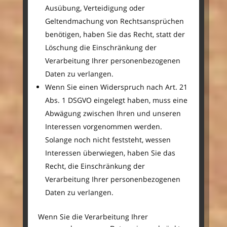
Ausübung, Verteidigung oder
Geltendmachung von Rechtsansprüchen
benötigen, haben Sie das Recht, statt der
Löschung die Einschränkung der
Verarbeitung Ihrer personenbezogenen
Daten zu verlangen.
Wenn Sie einen Widerspruch nach Art. 21
Abs. 1 DSGVO eingelegt haben, muss eine
Abwägung zwischen Ihren und unseren
Interessen vorgenommen werden.
Solange noch nicht feststeht, wessen
Interessen überwiegen, haben Sie das
Recht, die Einschränkung der
Verarbeitung Ihrer personenbezogenen
Daten zu verlangen.
Wenn Sie die Verarbeitung Ihrer