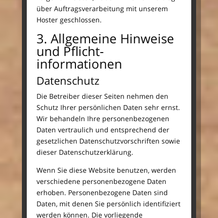
über Auftragsverarbeitung mit unserem
Hoster geschlossen.
3. Allgemeine Hinweise
und Pflicht­
informationen
Datenschutz
Die Betreiber dieser Seiten nehmen den
Schutz Ihrer persönlichen Daten sehr ernst.
Wir behandeln Ihre personenbezogenen
Daten vertraulich und entsprechend der
gesetzlichen Datenschutzvorschriften sowie
dieser Datenschutzerklärung.
Wenn Sie diese Website benutzen, werden
verschiedene personenbezogene Daten
erhoben. Personenbezogene Daten sind
Daten, mit denen Sie persönlich identifiziert
werden können. Die vorliegende