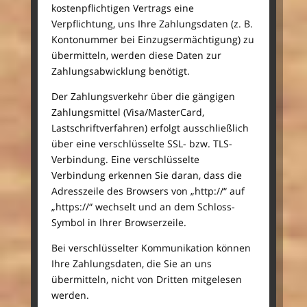
kostenpflichtigen Vertrags eine
Verpflichtung, uns Ihre Zahlungsdaten (z. B.
Kontonummer bei Einzugsermächtigung) zu
übermitteln, werden diese Daten zur
Zahlungsabwicklung benötigt.
Der Zahlungsverkehr über die gängigen
Zahlungsmittel (Visa/MasterCard,
Lastschriftverfahren) erfolgt ausschließlich
über eine verschlüsselte SSL- bzw. TLS-
Verbindung. Eine verschlüsselte
Verbindung erkennen Sie daran, dass die
Adresszeile des Browsers von „http://“ auf
„https://“ wechselt und an dem Schloss-
Symbol in Ihrer Browserzeile.
Bei verschlüsselter Kommunikation können
Ihre Zahlungsdaten, die Sie an uns
übermitteln, nicht von Dritten mitgelesen
werden.