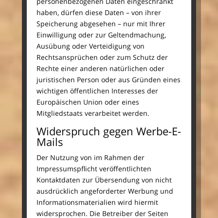
personenbezogenen Daten eingeschränkt
haben, dürfen diese Daten – von ihrer
Speicherung abgesehen – nur mit Ihrer
Einwilligung oder zur Geltendmachung,
Ausübung oder Verteidigung von
Rechtsansprüchen oder zum Schutz der
Rechte einer anderen natürlichen oder
juristischen Person oder aus Gründen eines
wichtigen öffentlichen Interesses der
Europäischen Union oder eines
Mitgliedstaats verarbeitet werden.
Widerspruch gegen Werbe-E-
Mails
Der Nutzung von im Rahmen der
Impressumspflicht veröffentlichten
Kontaktdaten zur Übersendung von nicht
ausdrücklich angeforderter Werbung und
Informationsmaterialien wird hiermit
widersprochen. Die Betreiber der Seiten