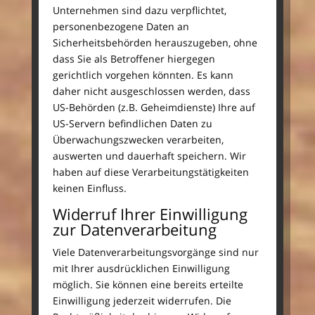
Unternehmen sind dazu verpflichtet,
personenbezogene Daten an
Sicherheitsbehörden herauszugeben, ohne
dass Sie als Betroffener hiergegen
gerichtlich vorgehen könnten. Es kann
daher nicht ausgeschlossen werden, dass
US-Behörden (z.B. Geheimdienste) Ihre auf
US-Servern befindlichen Daten zu
Überwachungszwecken verarbeiten,
auswerten und dauerhaft speichern. Wir
haben auf diese Verarbeitungstätigkeiten
keinen Einfluss.
Widerruf Ihrer Einwilligung
zur Datenverarbeitung
Viele Datenverarbeitungsvorgänge sind nur
mit Ihrer ausdrücklichen Einwilligung
möglich. Sie können eine bereits erteilte
Einwilligung jederzeit widerrufen. Die