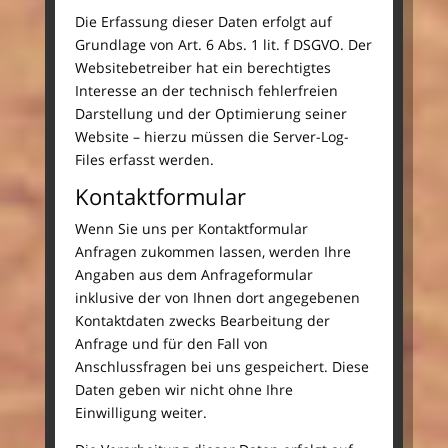
Die Erfassung dieser Daten erfolgt auf
Grundlage von Art. 6 Abs. 1 lit. f DSGVO. Der
Websitebetreiber hat ein berechtigtes
Interesse an der technisch fehlerfreien
Darstellung und der Optimierung seiner
Website – hierzu müssen die Server-Log-
Files erfasst werden.
Kontaktformular
Wenn Sie uns per Kontaktformular
Anfragen zukommen lassen, werden Ihre
Angaben aus dem Anfrageformular
inklusive der von Ihnen dort angegebenen
Kontaktdaten zwecks Bearbeitung der
Anfrage und für den Fall von
Anschlussfragen bei uns gespeichert. Diese
Daten geben wir nicht ohne Ihre
Einwilligung weiter.