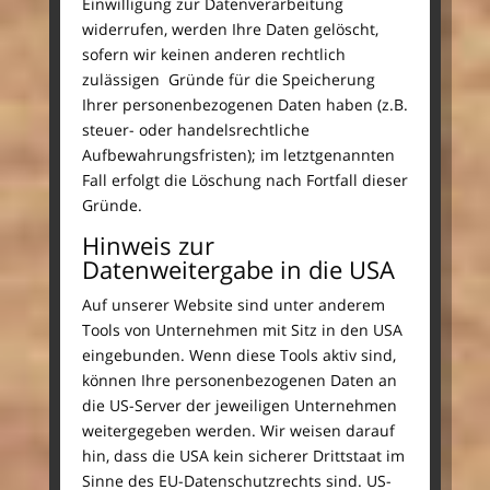
Einwilligung zur Datenverarbeitung
widerrufen, werden Ihre Daten gelöscht,
sofern wir keinen anderen rechtlich
zulässigen Gründe für die Speicherung
Ihrer personenbezogenen Daten haben (z.B.
steuer- oder handelsrechtliche
Aufbewahrungsfristen); im letztgenannten
Fall erfolgt die Löschung nach Fortfall dieser
Gründe.
Hinweis zur
Datenweitergabe in die USA
Auf unserer Website sind unter anderem
Tools von Unternehmen mit Sitz in den USA
eingebunden. Wenn diese Tools aktiv sind,
können Ihre personenbezogenen Daten an
die US-Server der jeweiligen Unternehmen
weitergegeben werden. Wir weisen darauf
hin, dass die USA kein sicherer Drittstaat im
Sinne des EU-Datenschutzrechts sind. US-