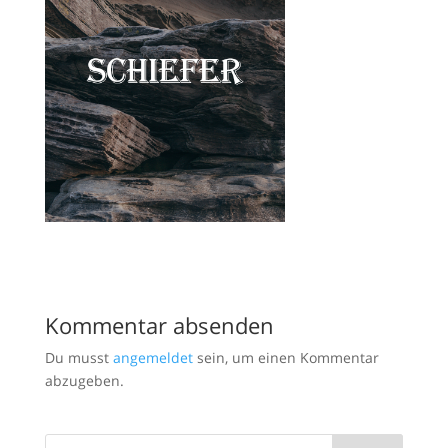
Kommentar absenden
Du musst
angemeldet
sein, um einen Kommentar
abzugeben.